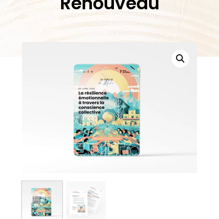
Renouveau