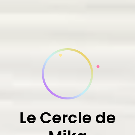
Le Cercle de