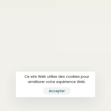
Ce site Web utilise des cookies pour
améliorer votre expérience Web.
Accepter