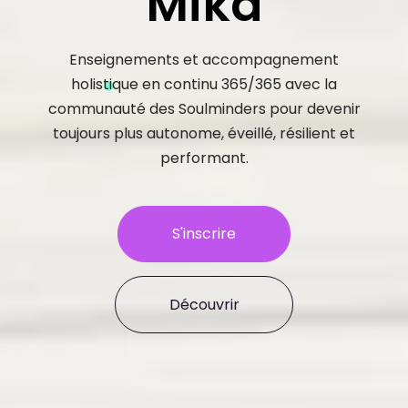
Mika
Enseignements et accompagnement
holistique en continu 365/365 avec la
communauté des Soulminders pour devenir
toujours plus autonome, éveillé, résilient et
performant.
S'inscrire
Découvrir