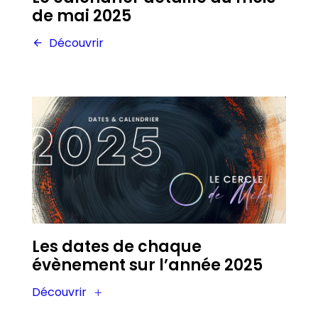
de mai 2025
Découvrir
Les dates de chaque
évènement sur l’année 2025
Découvrir