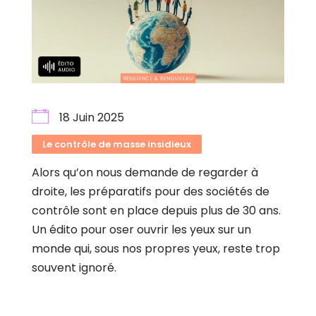
18 Juin 2025
Le contrôle de masse insidieux
Alors qu’on nous demande de regarder à
droite, les préparatifs pour des sociétés de
contrôle sont en place depuis plus de 30 ans.
Un édito pour oser ouvrir les yeux sur un
monde qui, sous nos propres yeux, reste trop
souvent ignoré.