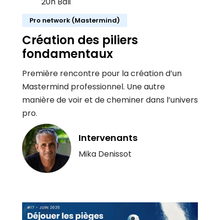
20h Bali
Pro network (Mastermind)
Création des piliers
fondamentaux
Première rencontre pour la création d’un
Mastermind professionnel. Une autre
manière de voir et de cheminer dans l’univers
pro.
Intervenants
Mika Denissot