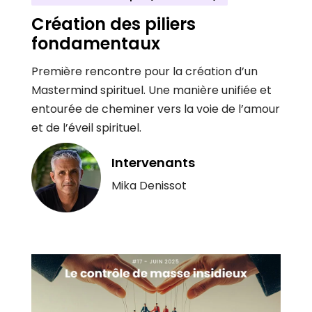
Création des piliers
fondamentaux
Première rencontre pour la création d’un
Mastermind spirituel. Une manière unifiée et
entourée de cheminer vers la voie de l’amour
et de l’éveil spirituel.
Intervenants
Mika Denissot