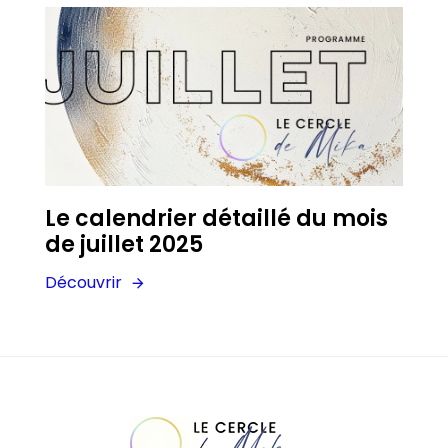
Le calendrier détaillé du mois
de juillet 2025
Découvrir