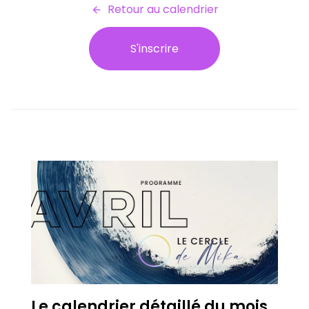
Retour au calendrier
S'inscrire
Le calendrier détaillé du mois