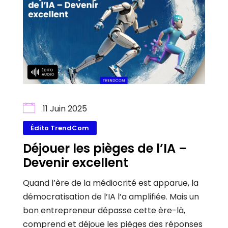
11 Juin 2025
Édito TrendCom
Déjouer les pièges de l’IA –
Devenir excellent
Quand l’ère de la médiocrité est apparue, la
démocratisation de l’IA l’a amplifiée. Mais un
bon entrepreneur dépasse cette ère-là,
comprend et déjoue les pièges des réponses