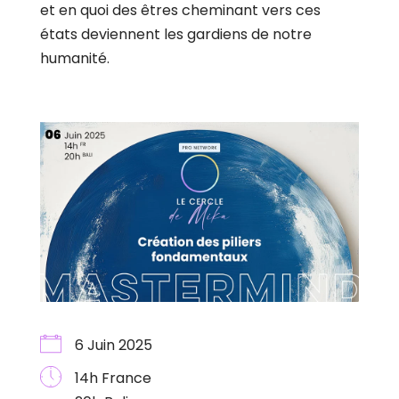
et en quoi des êtres cheminant vers ces
états deviennent les gardiens de notre
humanité.
6 Juin 2025
14h France