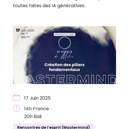
toutes faites des IA génératives.
17 Juin 2025
14h France
20h Bali
Rencontres de l’esprit (Mastermind)