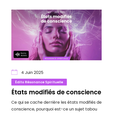
4 Juin 2025
Édito Résonance Spirituelle
États modifiés de conscience
Ce qui se cache derrière les états modifiés de
conscience, pourquoi est-ce un sujet tabou