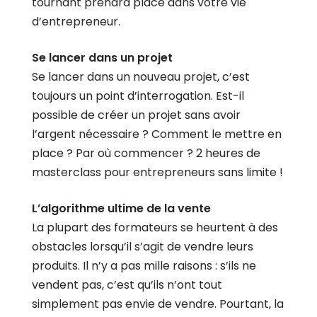
tournant prendra place dans votre vie
d’entrepreneur.
Se lancer dans un projet
Se lancer dans un nouveau projet, c’est
toujours un point d’interrogation. Est-il
possible de créer un projet sans avoir
l’argent nécessaire ? Comment le mettre en
place ? Par où commencer ? 2 heures de
masterclass pour entrepreneurs sans limite !
L’algorithme ultime de la vente
La plupart des formateurs se heurtent à des
obstacles lorsqu’il s’agit de vendre leurs
produits. Il n’y a pas mille raisons : s’ils ne
vendent pas, c’est qu’ils n’ont tout
simplement pas envie de vendre. Pourtant, la