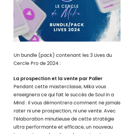
Un bundle (pack) contenant les 3 Lives du
Cercle Pro de 2024 :
La prospection et la vente par Palier
Pendant cette masterclasse, Mika vous
enseignera ce qui fait le succès de Soul in a
Mind : Il vous démontrera comment ne jamais
rater ni une prospection, ni une vente. Avec
l’élaboration minutieuse de cette stratégie
ultra performante et efficace, un nouveau