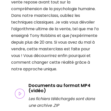
vente repose avant tout sur la
compréhension de la psychologie humaine.
Dans notre masterclass, oubliez les
techniques classiques. Je vais vous dévoiler
l’algorithme ultime de la vente, tel que me l’a
enseigné Tony Robbins et que j’expérimente
depuis plus de 20 ans. Si vous avez du mal à
vendre, cette masterclass est faite pour
vous ! Vous découvrirez enfin pourquoi et
comment changer cette réalité grâce à
notre approche unique.
Documents au format MP4
(vidéo)
Les fichiers téléchargés sont dans
une archive .ZIP